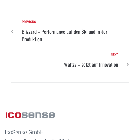
PREVIOUS
Blizzard – Performance auf den Ski und in der
Produktion
NEXT
Waltz7 – setzt auf Innovation
IcoSense GmbH