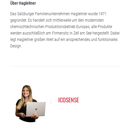
Über Hagleitner
Das Salzburger Familienunternehmen Hagleitner wurde 1971
gegründet. Es handelt sich mittlerweile um den modernsten
chemischtechnischen Produktionsbetrieb Europas, alle Produkte
werden ausschließlich am Firmensitz in Zell am See hergestellt. Dabei
legt Hagleitner großen Wert auf ein ansprechendes und funktionales
Design.
ICOSENSE