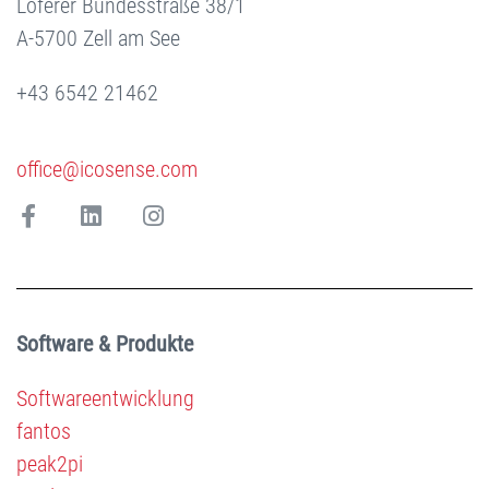
Loferer Bundesstraße 38/1
A-5700 Zell am See
+43 6542 21462
office@icosense.com
Software & Produkte
Softwareentwicklung
fantos
peak2pi