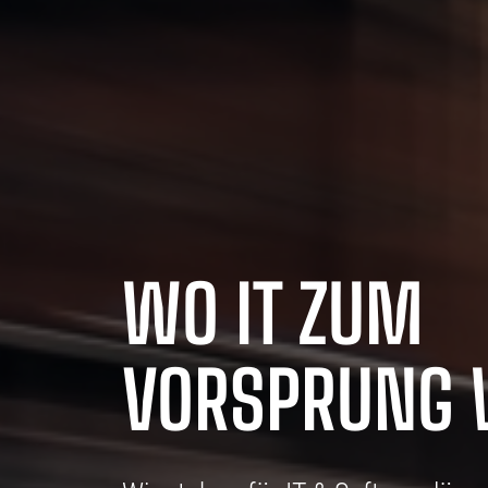
WO IT ZUM
VORSPRUNG 