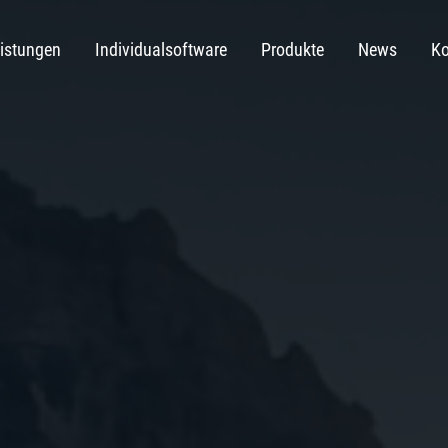
eistungen
Individualsoftware
Produkte
News
Ko