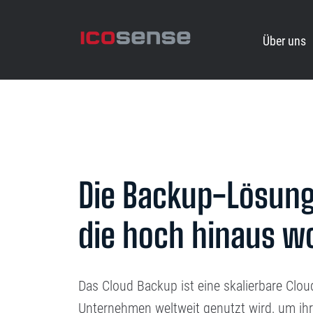
Über uns
Die Backup-Lösung 
die hoch hinaus wo
Das Cloud Backup ist eine skalierbare Clo
Unternehmen weltweit genutzt wird, um ihr