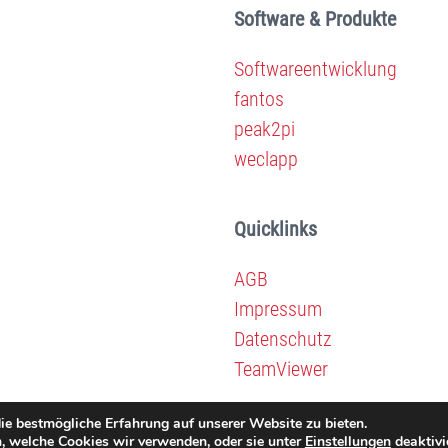
Software & Produkte
Softwareentwicklung
fantos
peak2pi
weclapp
Quicklinks
AGB
Impressum
Datenschutz
TeamViewer
ie bestmögliche Erfahrung auf unserer Website zu bieten.
, welche Cookies wir verwenden, oder sie unter
Einstellungen
deaktivi