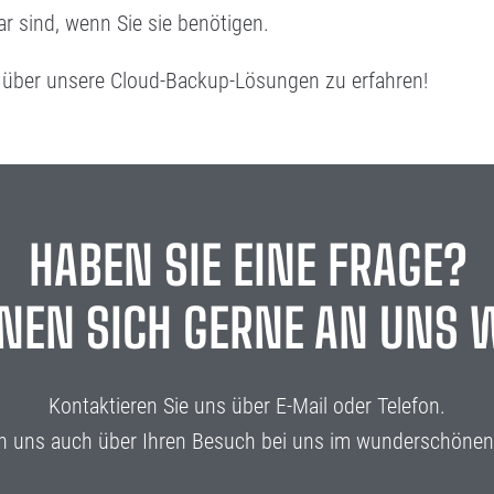
ar sind, wenn Sie sie benötigen.
 über unsere Cloud-Backup-Lösungen zu erfahren!
HABEN SIE EINE FRAGE?
NNEN SICH GERNE AN UNS 
Kontaktieren Sie uns über E-Mail oder Telefon.
en uns auch über Ihren Besuch bei uns im wunderschönen