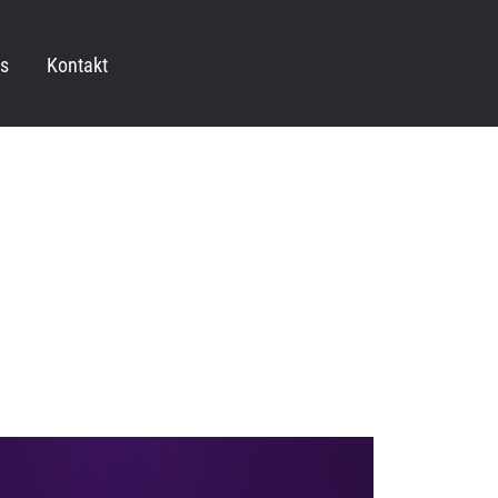
s
Kontakt