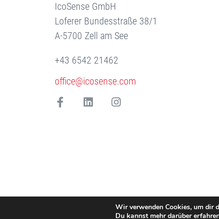
IcoSense GmbH
Loferer Bundesstraße 38/1
A-5700 Zell am See
+43 6542 21462
office@icosense.com
Wir verwenden Cookies, um dir d
Du kannst mehr darüber erfahren