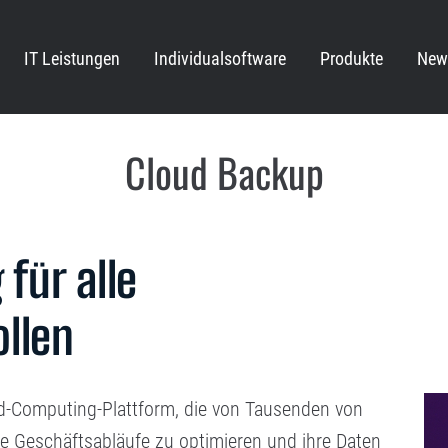
IT Leistungen
Individualsoftware
Produkte
New
Cloud Backup
für alle
llen
ud-Computing-Plattform, die von Tausenden von
e Geschäftsabläufe zu optimieren und ihre Daten