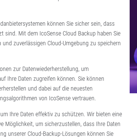
anbietersystemen können Sie sicher sein, dass
tzt sind. Mit dem IcoSense Cloud Backup haben Sie
eren und zuverlässigen Cloud-Umgebung zu speichern
tionen zur Datenwiederherstellung, um
 auf Ihre Daten zugreifen können. Sie können
rherstellen und dabei auf die neuesten
ungsalgorithmen von IcoSense vertrauen.
 um Ihre Daten effektiv zu schützen. Wir bieten eine
ve Möglichkeit, um sicherzustellen, dass Ihre Daten
ung unserer Cloud-Backup-Lösungen können Sie