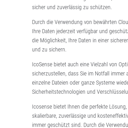
sicher und zuverlässig zu schützen.
Durch die Verwendung von bewährten Cloud
Ihre Daten jederzeit verfügbar und geschü
die Möglichkeit, Ihre Daten in einer sich
und zu sichern.
IcoSense bietet auch eine Vielzahl von Op
sicherzustellen, dass Sie im Notfall immer
einzelne Dateien oder ganze Systeme wiede
Sicherheitstechnologien und Verschlüssel
Icosense bietet Ihnen die perfekte Lösung,
skalierbare, zuverlässige und kosteneffekti
immer geschützt sind. Durch die Verwend