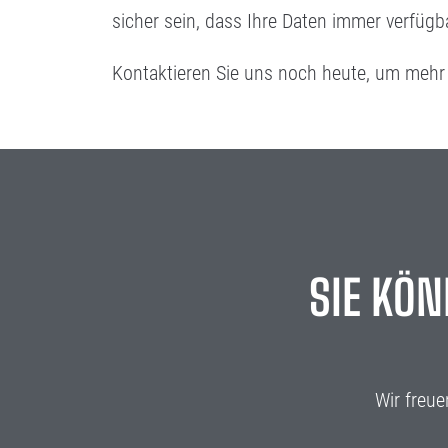
sicher sein, dass Ihre Daten immer verfügb
Kontaktieren Sie uns noch heute, um mehr
SIE KÖ
Wir freu